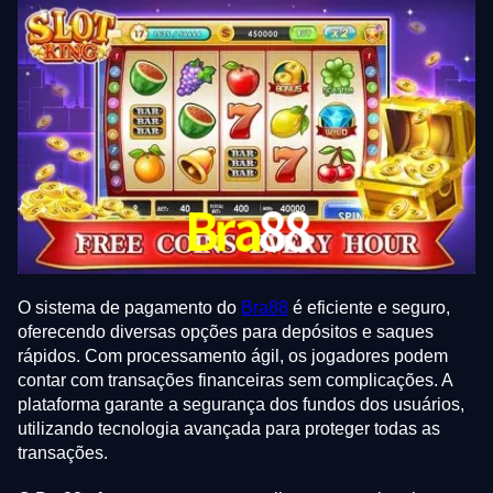
O sistema de pagamento do
Bra88
é eficiente e seguro,
oferecendo diversas opções para depósitos e saques
rápidos. Com processamento ágil, os jogadores podem
contar com transações financeiras sem complicações. A
plataforma garante a segurança dos fundos dos usuários,
utilizando tecnologia avançada para proteger todas as
transações.