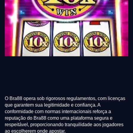
O Bra88 opera sob rigorosos regulamentos, com licenças
que garantem sua legitimidade e confiança. A
conformidade com normas internacionais reforça a
reputação do Bra88 como uma plataforma segura e
respeitável, proporcionando tranquilidade aos jogadores
ao escolherem onde apostar.