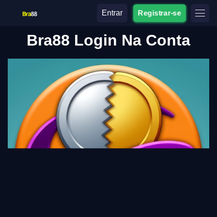
Entrar
Registrar-se
Bra88 Login Na Conta