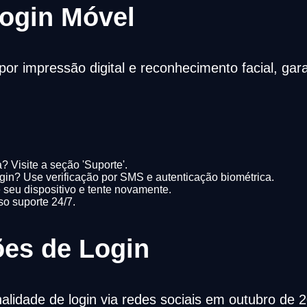
Login Móvel
 por impressão digital e reconhecimento facial, gar
Visite a seção 'Suporte'.
gin? Use verificação por SMS e autenticação biométrica.
 seu dispositivo e tente novamente.
so suporte 24/7.
ões de Login
idade de login via redes sociais em outubro de 20