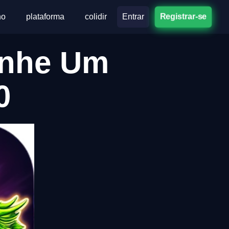
no
plataforma
colidir
Entrar
Registrar-se
anhe Um
0