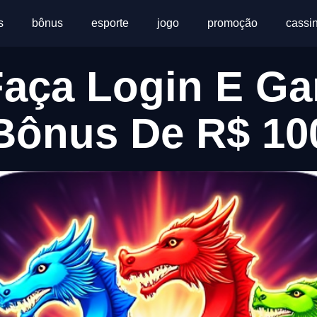
s
bônus
esporte
jogo
promoção
cassi
Faça Login E G
Bônus De R$ 10