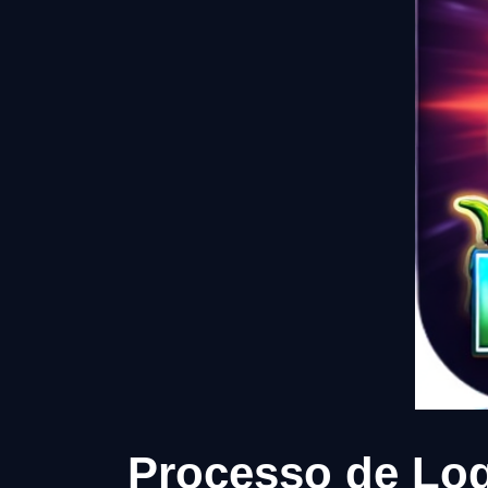
Processo de Log