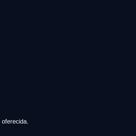
 oferecida.