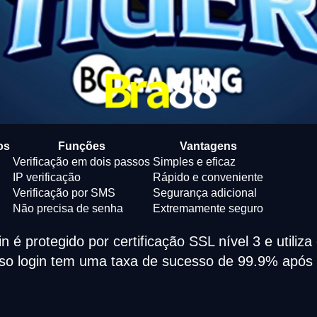
os
Funções
Vantagens
Verificação em dois passos
Simples e eficaz
IP verificação
Rápido e conveniente
Verificação por SMS
Segurança adicional
Não precisa de senha
Extremamente seguro
é protegido por certificação SSL nível 3 e utiliza
o login tem uma taxa de sucesso de 99.9% após 