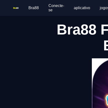
Conecte-
Bra88
aplicativo
jogo
se
Bra88 