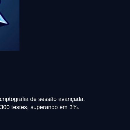
 criptografia de sessão avançada.
300 testes, superando em 3%.