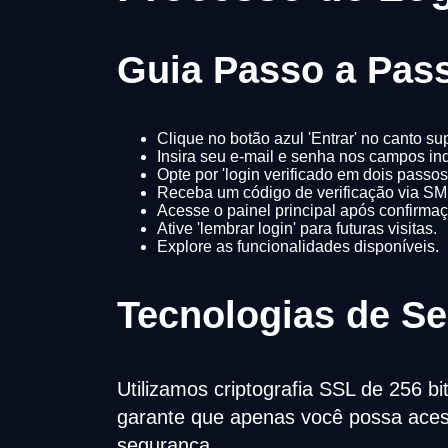
Guia Passo a Pas
Clique no botão azul 'Entrar' no canto sup
Insira seu e-mail e senha nos campos in
Opte por 'login verificado em dois passos
Receba um código de verificação via SMS
Acesse o painel principal após confirma
Ative 'lembrar login' para futuras visitas.
Explore as funcionalidades disponíveis.
Tecnologias de S
Utilizamos criptografia SSL de 256 bi
garante que apenas você possa acess
segurança.