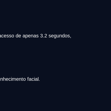
acesso de apenas 3.2 segundos,
nhecimento facial.