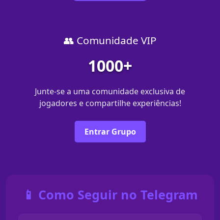
👥 Comunidade VIP
1000+
Junte-se a uma comunidade exclusiva de
jogadores e compartilhe experiências!
Entrar Grupo
📱 Como Seguir no Telegram