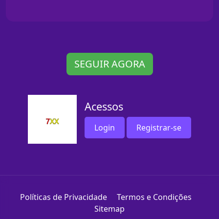
SEGUIR AGORA
Acessos
Login
Registrar-se
Políticas de Privacidade
Termos e Condições
Sitemap