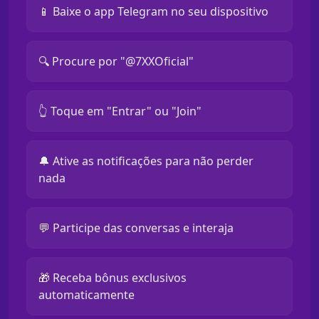
📱 Baixe o app Telegram no seu dispositivo
🔍 Procure por "@7XXOficial"
👆 Toque em "Entrar" ou "Join"
🔔 Ative as notificações para não perder
nada
💬 Participe das conversas e interaja
🎁 Receba bônus exclusivos
automaticamente