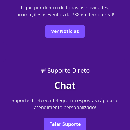
Fique por dentro de todas as novidades,
promoções e eventos da 7XX em tempo real!
Ver Notícias
💬 Suporte Direto
Chat
Suporte direto via Telegram, respostas rápidas e
atendimento personalizado!
Falar Suporte