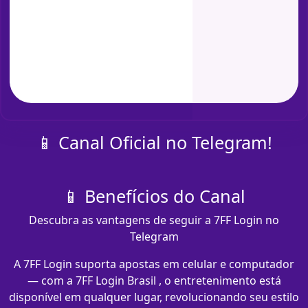
📱 Canal Oficial no Telegram!
📱 Benefícios do Canal
Descubra as vantagens de seguir a 7FF Login no
Telegram
A 7FF Login suporta apostas em celular e computador
— com a 7FF Login Brasil , o entretenimento está
disponível em qualquer lugar, revolucionando seu estilo