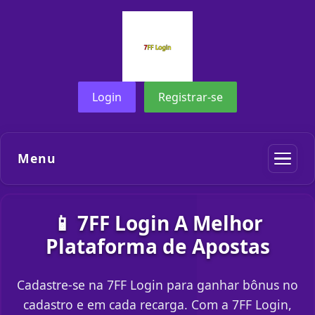
Login
Registrar-se
Menu
📱 7FF Login A Melhor
Plataforma de Apostas
Cadastre-se na 7FF Login para ganhar bônus no
cadastro e em cada recarga. Com a 7FF Login,