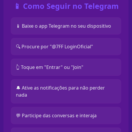
📱 Como Seguir no Telegram
📱 Baixe o app Telegram no seu dispositivo
🔍 Procure por "@7FF LoginOficial"
👆 Toque em "Entrar" ou "Join"
🔔 Ative as notificações para não perder
nada
💬 Participe das conversas e interaja