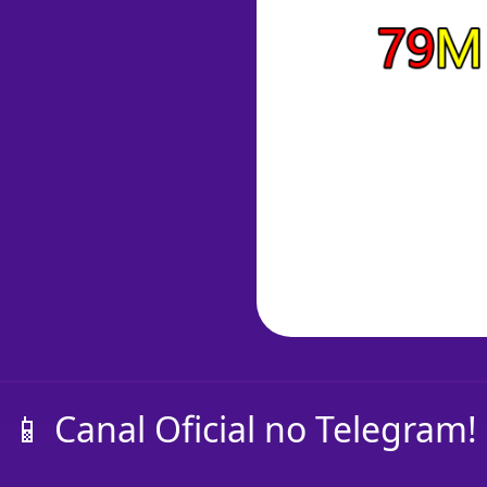
📱 Canal Oficial no Telegram!