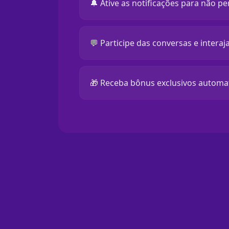
🔔 Ative as notificações para não p
💬 Participe das conversas e interaj
🎁 Receba bônus exclusivos autom