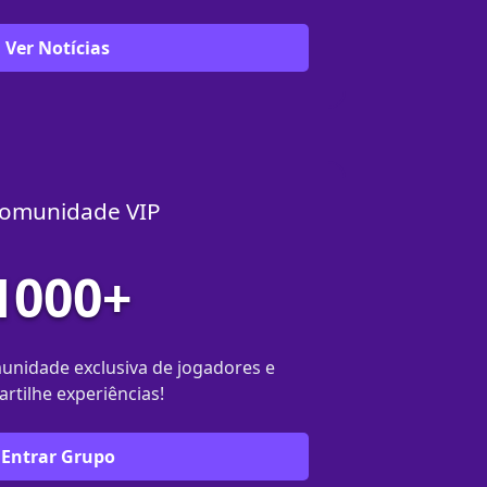
Ver Notícias
Comunidade VIP
1000+
unidade exclusiva de jogadores e
rtilhe experiências!
Entrar Grupo