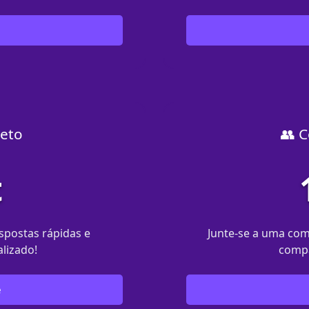
reto
👥 
t
espostas rápidas e
Junte-se a uma com
lizado!
compa
e