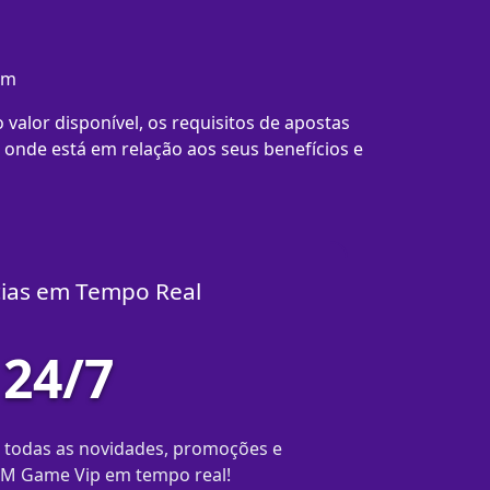
am
 valor disponível, os requisitos de apostas
onde está em relação aos seus benefícios e
cias em Tempo Real
24/7
e todas as novidades, promoções e
9M Game Vip em tempo real!