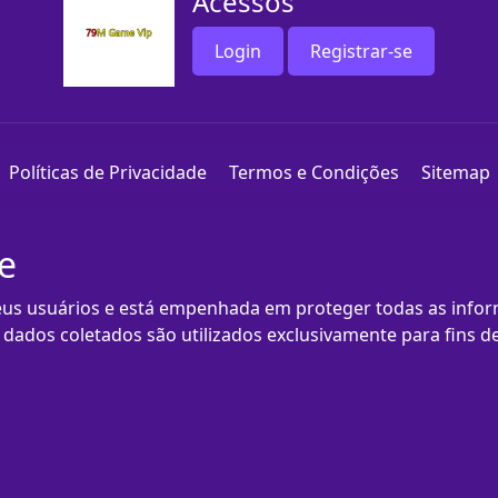
Acessos
Login
Registrar-se
Políticas de Privacidade
Termos e Condições
Sitemap
de
seus usuários e está empenhada em proteger todas as info
dados coletados são utilizados exclusivamente para fins d