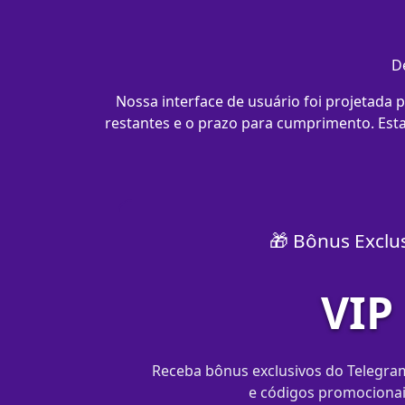
D
Nossa interface de usuário foi projetada p
restantes e o prazo para cumprimento. Est
🎁 Bônus Exclu
VIP
Receba bônus exclusivos do Telegra
e códigos promocionai