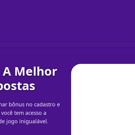
 A Melhor
postas
har bônus no cadastro e
 você tem acesso a
e jogo inigualável.