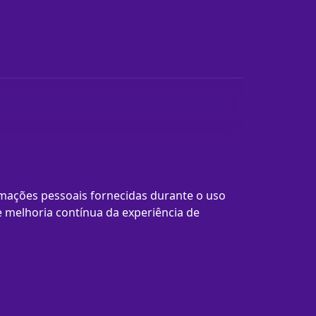
rmações pessoais fornecidas durante o uso
e melhoria contínua da experiência de