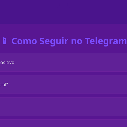
📱 Como Seguir no Telegram
ositivo
ial"