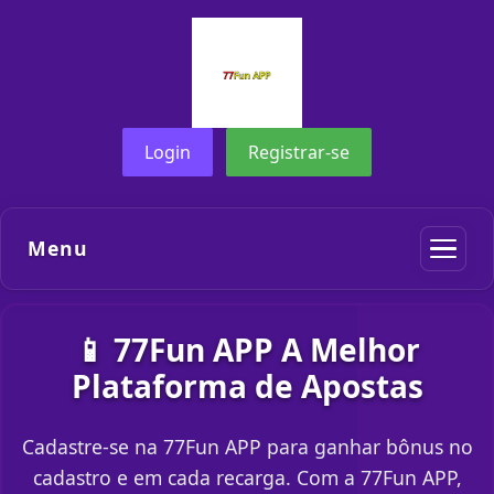
Login
Registrar-se
Menu
📱 77Fun APP A Melhor
Plataforma de Apostas
Cadastre-se na 77Fun APP para ganhar bônus no
cadastro e em cada recarga. Com a 77Fun APP,