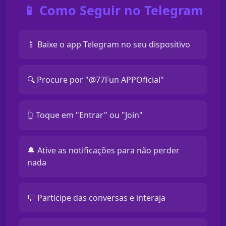
📱 Como Seguir no Telegram
📱 Baixe o app Telegram no seu dispositivo
🔍 Procure por "@77Fun APPOficial"
👆 Toque em "Entrar" ou "Join"
🔔 Ative as notificações para não perder
nada
💬 Participe das conversas e interaja