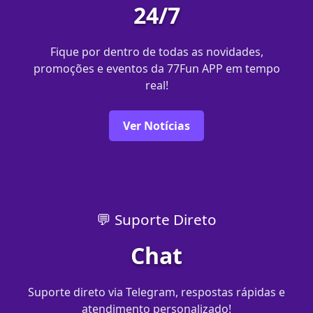
24/7
Fique por dentro de todas as novidades,
promoções e eventos da 77Fun APP em tempo
real!
Ver Notícias
💬 Suporte Direto
Chat
Suporte direto via Telegram, respostas rápidas e
atendimento personalizado!