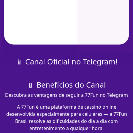
📱 Canal Oficial no Telegram!
📱 Benefícios do Canal
Descubra as vantagens de seguir a 77Fun no Telegram
A 77Fun é uma plataforma de cassino online
desenvolvida especialmente para celulares — a 77Fun
Brasil resolve as dificuldades do dia a dia com
entretenimento a qualquer hora.