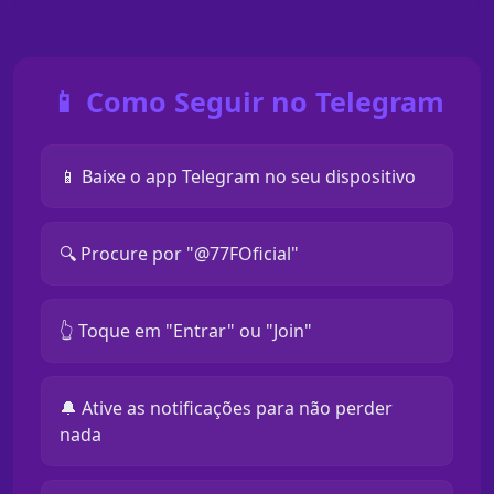
📱 Como Seguir no Telegram
📱 Baixe o app Telegram no seu dispositivo
🔍 Procure por "@77FOficial"
👆 Toque em "Entrar" ou "Join"
🔔 Ative as notificações para não perder
nada