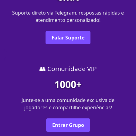
Suporte direto via Telegram, respostas rápidas e
atendimento personalizado!
Falar Suporte
👥 Comunidade VIP
1000+
Junte-se a uma comunidade exclusiva de
jogadores e compartilhe experiências!
Entrar Grupo