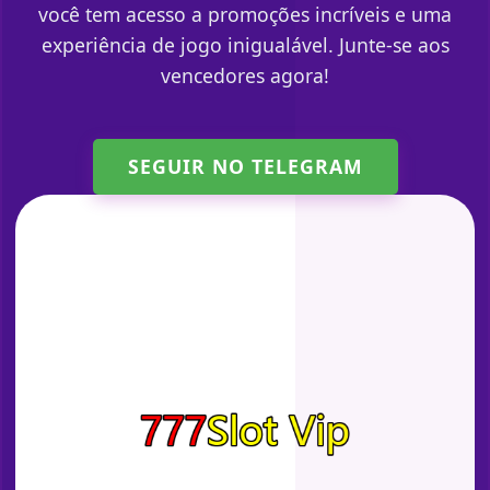
você tem acesso a promoções incríveis e uma
experiência de jogo inigualável. Junte-se aos
vencedores agora!
SEGUIR NO TELEGRAM