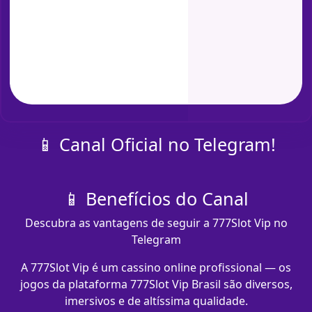
📱 Canal Oficial no Telegram!
📱 Benefícios do Canal
Descubra as vantagens de seguir a 777Slot Vip no
Telegram
A 777Slot Vip é um cassino online profissional — os
jogos da plataforma 777Slot Vip Brasil são diversos,
imersivos e de altíssima qualidade.