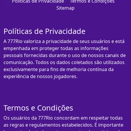
Políticas de Privacidade
Termos e Condições
Sitemap
Políticas de Privacidade
A 777Rio valoriza a privacidade de seus usuários e está
empenhada em proteger todas as informações
pessoais fornecidas durante o uso de nossos canais de
comunicação. Todos os dados coletados são utilizados
exclusivamente para fins de melhoria contínua da
experiência de nossos jogadores.
Termos e Condições
Os usuários da 777Rio concordam em respeitar todas
as regras e regulamentos estabelecidos. É importante