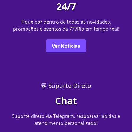
24/7
Fique por dentro de todas as novidades,
promoções e eventos da 777Rio em tempo real!
Ver Notícias
💬 Suporte Direto
Chat
Suporte direto via Telegram, respostas rápidas e
atendimento personalizado!