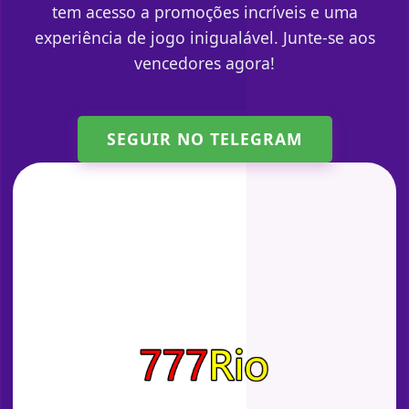
tem acesso a promoções incríveis e uma
experiência de jogo inigualável. Junte-se aos
vencedores agora!
SEGUIR NO TELEGRAM