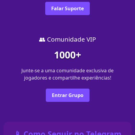
Falar Suporte
👥 Comunidade VIP
1000+
Junte-se a uma comunidade exclusiva de
jogadores e compartilhe experiências!
Entrar Grupo
📱 Como Seguir no Telegram