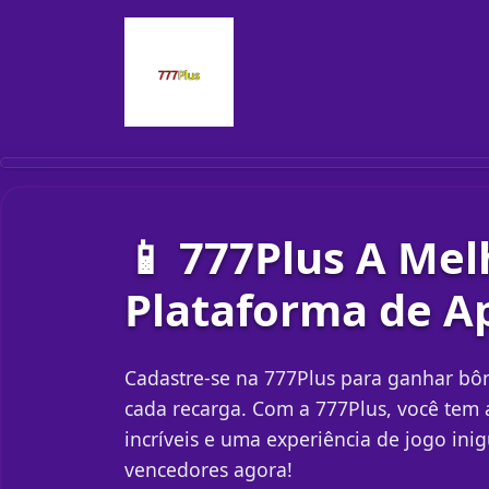
📱 777Plus A Mel
Plataforma de A
Cadastre-se na 777Plus para ganhar bô
cada recarga. Com a 777Plus, você tem
incríveis e uma experiência de jogo inig
vencedores agora!