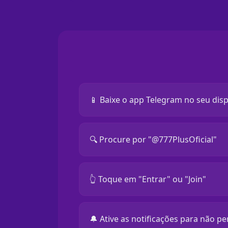
📱 Baixe o app Telegram no seu disp
🔍 Procure por "@777PlusOficial"
👆 Toque em "Entrar" ou "Join"
🔔 Ative as notificações para não p