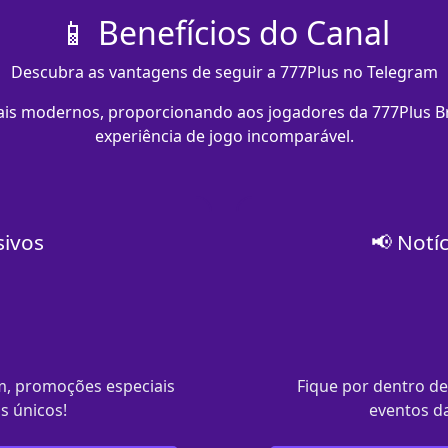
📱 Benefícios do Canal
Descubra as vantagens de seguir a 777Plus no Telegram
ais modernos, proporcionando aos jogadores da 777Plus Bra
experiência de jogo incomparável.
sivos
📢 Notí
m, promoções especiais
Fique por dentro d
s únicos!
eventos d