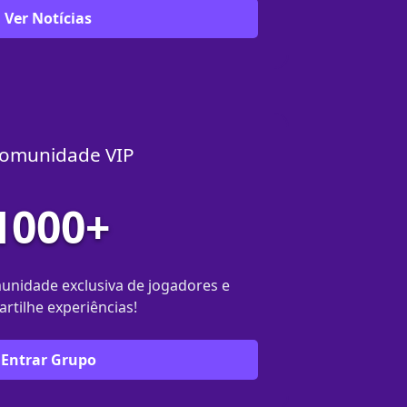
Ver Notícias
Comunidade VIP
1000+
unidade exclusiva de jogadores e
rtilhe experiências!
Entrar Grupo