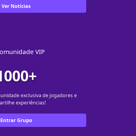
Ver Notícias
Comunidade VIP
1000+
unidade exclusiva de jogadores e
rtilhe experiências!
Entrar Grupo