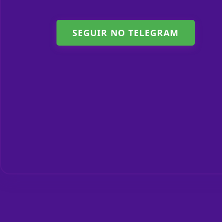
SEGUIR NO TELEGRAM