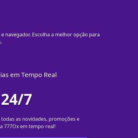
C e navegador. Escolha a melhor opção para
.
cias em Tempo Real
24/7
e todas as novidades, promoções e
a 777Ox em tempo real!