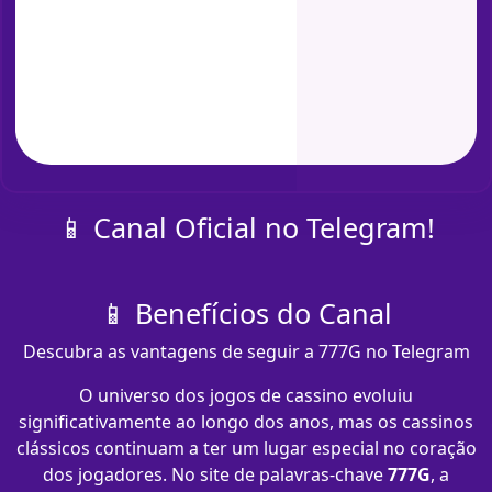
📱 Canal Oficial no Telegram!
📱 Benefícios do Canal
Descubra as vantagens de seguir a 777G no Telegram
O universo dos jogos de cassino evoluiu
significativamente ao longo dos anos, mas os cassinos
clássicos continuam a ter um lugar especial no coração
dos jogadores. No site de palavras-chave
777G
, a