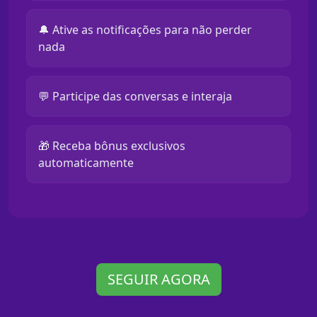
🔔 Ative as notificações para não perder
nada
💬 Participe das conversas e interaja
🎁 Receba bônus exclusivos
automaticamente
SEGUIR AGORA