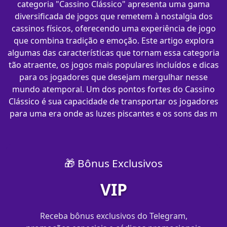
categoria "Cassino Clássico" apresenta uma gama
diversificada de jogos que remetem à nostalgia dos
cassinos físicos, oferecendo uma experiência de jogo
que combina tradição e emoção. Este artigo explora
algumas das características que tornam essa categoria
tão atraente, os jogos mais populares incluídos e dicas
para os jogadores que desejam mergulhar nesse
mundo atemporal. Um dos pontos fortes do Cassino
Clássico é sua capacidade de transportar os jogadores
para uma era onde as luzes piscantes e os sons das m
🎁 Bônus Exclusivos
VIP
Receba bônus exclusivos do Telegram,