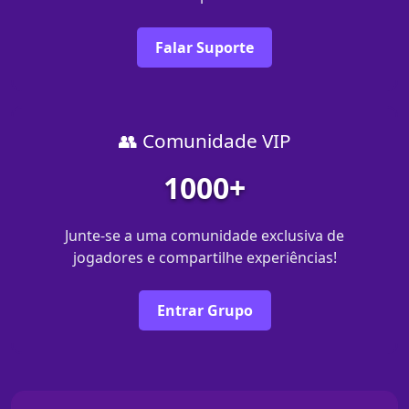
Falar Suporte
👥 Comunidade VIP
1000+
Junte-se a uma comunidade exclusiva de
jogadores e compartilhe experiências!
Entrar Grupo