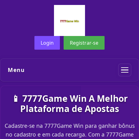
Login
Registrar-se
Menu
📱 7777Game Win A Melhor
Plataforma de Apostas
Cadastre-se na 7777Game Win para ganhar bônus
no cadastro e em cada recarga. Com a 7777Game