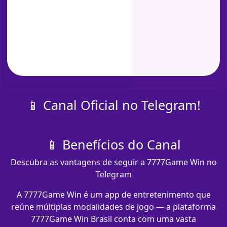
📱 Canal Oficial no Telegram!
📱 Benefícios do Canal
Descubra as vantagens de seguir a 7777Game Win no
Telegram
A 7777Game Win é um app de entretenimento que
reúne múltiplas modalidades de jogo — a plataforma
7777Game Win Brasil conta com uma vasta