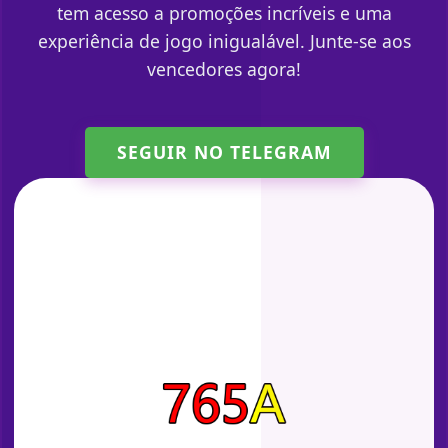
tem acesso a promoções incríveis e uma
experiência de jogo inigualável. Junte-se aos
vencedores agora!
SEGUIR NO TELEGRAM