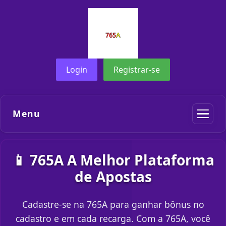
Login
Registrar-se
Menu
📱 765A A Melhor Plataforma
de Apostas
Cadastre-se na 765A para ganhar bônus no
cadastro e em cada recarga. Com a 765A, você