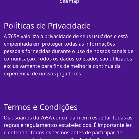
Sitemap
Políticas de Privacidade
A 765A valoriza a privacidade de seus usuários e está
empenhada em proteger todas as informações
pessoais fornecidas durante o uso de nossos canais de
comunicação. Todos os dados coletados são utilizados
exclusivamente para fins de melhoria contínua da
experiência de nossos jogadores.
Termos e Condições
Os usuários da 765A concordam em respeitar todas as
regras e regulamentos estabelecidos. É importante ler
e entender todos os termos antes de participar de