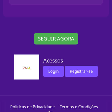
SEGUIR AGORA
Acessos
Login
Registrar-se
Políticas de Privacidade
Termos e Condições