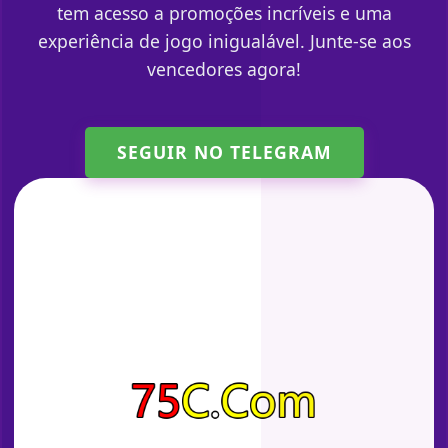
tem acesso a promoções incríveis e uma
experiência de jogo inigualável. Junte-se aos
vencedores agora!
SEGUIR NO TELEGRAM