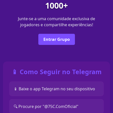
1000+
Junte-se a uma comunidade exclusiva de
jogadores e compartilhe experiências!
Entrar Grupo
📱 Como Seguir no Telegram
📱 Baixe o app Telegram no seu dispositivo
🔍 Procure por "@75C.ComOficial"