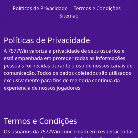
Políticas de Privacidade
Termos e Condições
Sitemap
Políticas de Privacidade
A 7577Win valoriza a privacidade de seus usuários e
está empenhada em proteger todas as informações
pessoais fornecidas durante o uso de nossos canais de
comunicação. Todos os dados coletados são utilizados
exclusivamente para fins de melhoria contínua da
experiência de nossos jogadores.
Termos e Condições
Os usuários da 7577Win concordam em respeitar todas