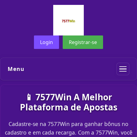
Login
Registrar-se
Menu
📱 7577Win A Melhor
Plataforma de Apostas
Cadastre-se na 7577Win para ganhar bônus no
cadastro e em cada recarga. Com a 7577Win, você