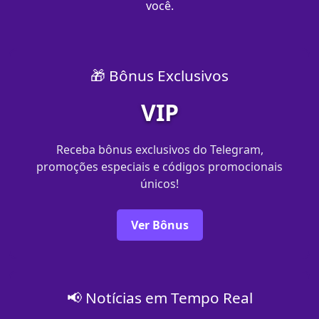
você.
🎁 Bônus Exclusivos
VIP
Receba bônus exclusivos do Telegram,
promoções especiais e códigos promocionais
únicos!
Ver Bônus
📢 Notícias em Tempo Real