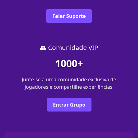
Falar Suporte
👥 Comunidade VIP
1000+
Junte-se a uma comunidade exclusiva de
jogadores e compartilhe experiências!
Entrar Grupo