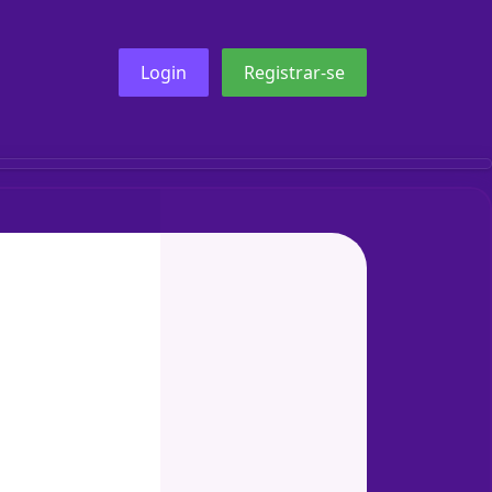
Login
Registrar-se