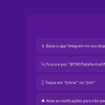
📱 Baixe o app Telegram no seu disp
🔍 Procure por "@73R PlataformaOfi
👆 Toque em "Entrar" ou "Join"
🔔 Ative as notificações para não p