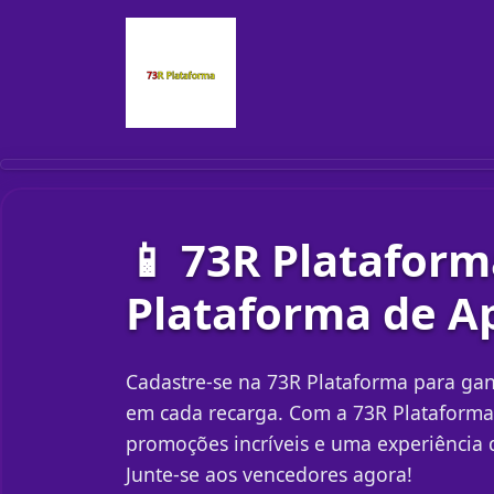
📱 73R Platafor
Plataforma de A
Cadastre-se na 73R Plataforma para ga
em cada recarga. Com a 73R Plataforma
promoções incríveis e uma experiência d
Junte-se aos vencedores agora!