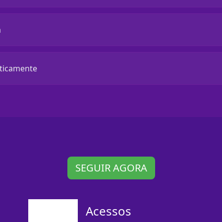
a
aticamente
SEGUIR AGORA
Acessos