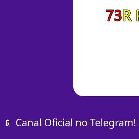
📱 Canal Oficial no Telegram!