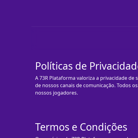
Políticas de Privacida
A 73R Plataforma valoriza a privacidade de
de nossos canais de comunicação. Todos os 
nossos jogadores.
Termos e Condições