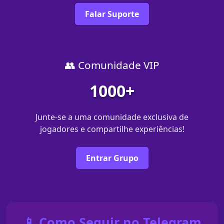
Falar Suporte
👥 Comunidade VIP
1000+
Junte-se a uma comunidade exclusiva de
jogadores e compartilhe experiências!
Entrar Grupo
📱 Como Seguir no Telegram