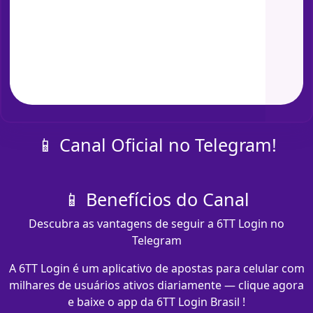
📱 Canal Oficial no Telegram!
📱 Benefícios do Canal
Descubra as vantagens de seguir a 6TT Login no
Telegram
A 6TT Login é um aplicativo de apostas para celular com
milhares de usuários ativos diariamente — clique agora
e baixe o app da 6TT Login Brasil !