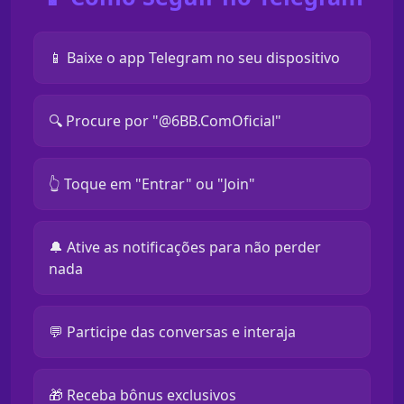
📱 Baixe o app Telegram no seu dispositivo
🔍 Procure por "@6BB.ComOficial"
👆 Toque em "Entrar" ou "Join"
🔔 Ative as notificações para não perder
nada
💬 Participe das conversas e interaja
🎁 Receba bônus exclusivos