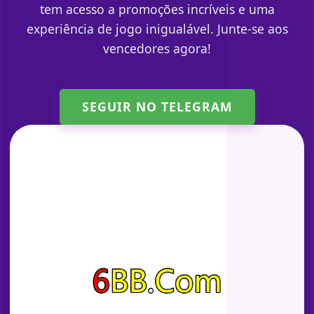
tem acesso a promoções incríveis e uma
experiência de jogo inigualável. Junte-se aos
vencedores agora!
SEGUIR NO TELEGRAM