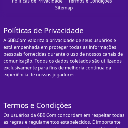
Políticas de Privacidade
Termos e Condições
Sitemap
Políticas de Privacidade
A 6BB.Com valoriza a privacidade de seus usuários e
está empenhada em proteger todas as informações
pessoais fornecidas durante o uso de nossos canais de
comunicação. Todos os dados coletados são utilizados
exclusivamente para fins de melhoria contínua da
experiência de nossos jogadores.
Termos e Condições
Os usuários da 6BB.Com concordam em respeitar todas
as regras e regulamentos estabelecidos. É importante