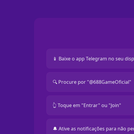
📱 Baixe o app Telegram no seu disp
🔍 Procure por "@688GameOficial"
👆 Toque em "Entrar" ou "Join"
🔔 Ative as notificações para não p