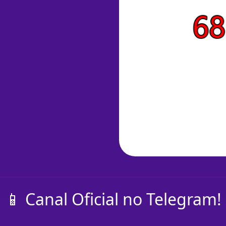
📱 Canal Oficial no Telegram!