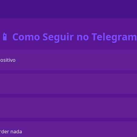
📱 Como Seguir no Telegram
ositivo
erder nada