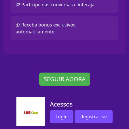
💬 Participe das conversas e interaja
🎁 Receba bônus exclusivos
automaticamente
SEGUIR AGORA
Acessos
Login
Registrar-se