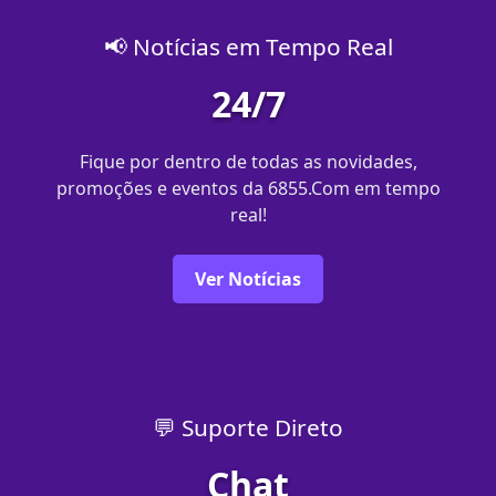
📢 Notícias em Tempo Real
24/7
Fique por dentro de todas as novidades,
promoções e eventos da 6855.Com em tempo
real!
Ver Notícias
💬 Suporte Direto
Chat