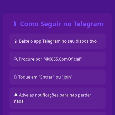
📱 Como Seguir no Telegram
📱 Baixe o app Telegram no seu dispositivo
🔍 Procure por "@6855.ComOficial"
👆 Toque em "Entrar" ou "Join"
🔔 Ative as notificações para não perder
nada