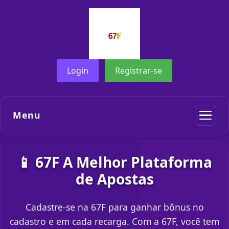
Login
Registrar-se
Menu
📱 67F A Melhor Plataforma
de Apostas
Cadastre-se na 67F para ganhar bônus no
cadastro e em cada recarga. Com a 67F, você tem