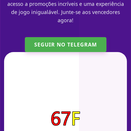
acesso a promoções incríveis e uma experiência
de jogo inigualável. Junte-se aos vencedores
agora!
SEGUIR NO TELEGRAM