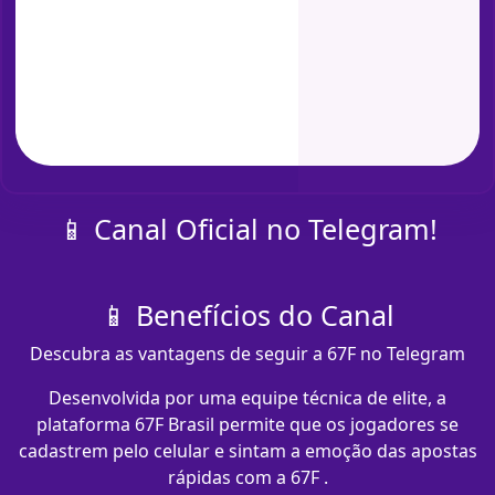
📱 Canal Oficial no Telegram!
📱 Benefícios do Canal
Descubra as vantagens de seguir a 67F no Telegram
Desenvolvida por uma equipe técnica de elite, a
plataforma 67F Brasil permite que os jogadores se
cadastrem pelo celular e sintam a emoção das apostas
rápidas com a 67F .