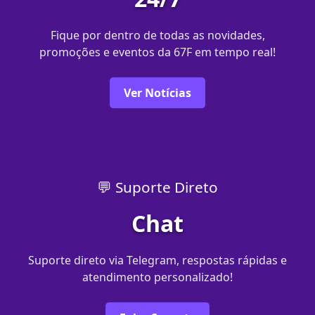
Fique por dentro de todas as novidades,
promoções e eventos da 67F em tempo real!
Ver Notícias
💬 Suporte Direto
Chat
Suporte direto via Telegram, respostas rápidas e
atendimento personalizado!