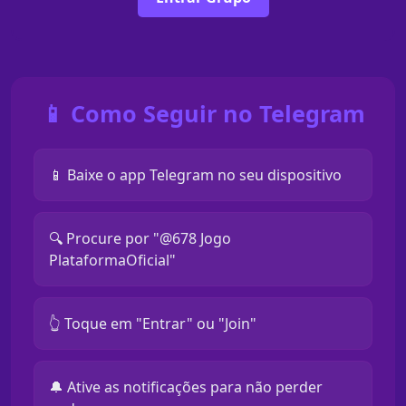
📱 Como Seguir no Telegram
📱 Baixe o app Telegram no seu dispositivo
🔍 Procure por "@678 Jogo
PlataformaOficial"
👆 Toque em "Entrar" ou "Join"
🔔 Ative as notificações para não perder