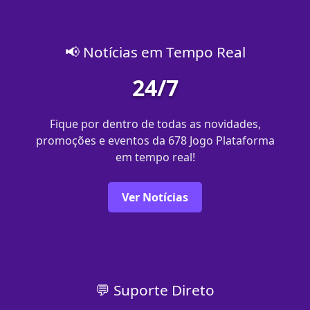
📢 Notícias em Tempo Real
24/7
Fique por dentro de todas as novidades,
promoções e eventos da 678 Jogo Plataforma
em tempo real!
Ver Notícias
💬 Suporte Direto