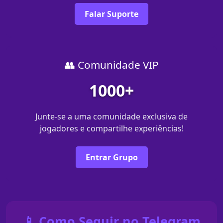
Falar Suporte
👥 Comunidade VIP
1000+
Junte-se a uma comunidade exclusiva de
jogadores e compartilhe experiências!
Entrar Grupo
📱 Como Seguir no Telegram