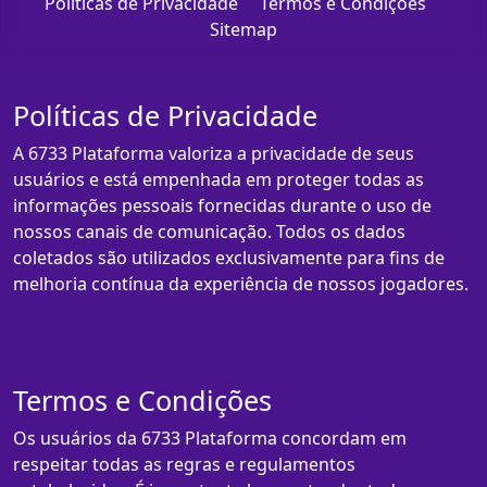
Políticas de Privacidade
Termos e Condições
Sitemap
Políticas de Privacidade
A 6733 Plataforma valoriza a privacidade de seus
usuários e está empenhada em proteger todas as
informações pessoais fornecidas durante o uso de
nossos canais de comunicação. Todos os dados
coletados são utilizados exclusivamente para fins de
melhoria contínua da experiência de nossos jogadores.
Termos e Condições
Os usuários da 6733 Plataforma concordam em
respeitar todas as regras e regulamentos