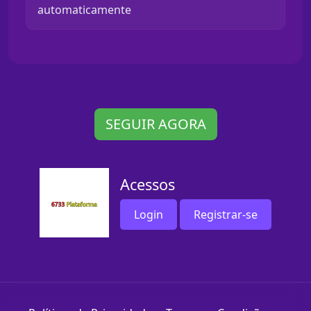
automaticamente
SEGUIR AGORA
Acessos
Login
Registrar-se