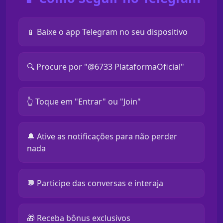
📱 Baixe o app Telegram no seu dispositivo
🔍 Procure por "@6733 PlataformaOficial"
👆 Toque em "Entrar" ou "Join"
🔔 Ative as notificações para não perder
nada
💬 Participe das conversas e interaja
🎁 Receba bônus exclusivos