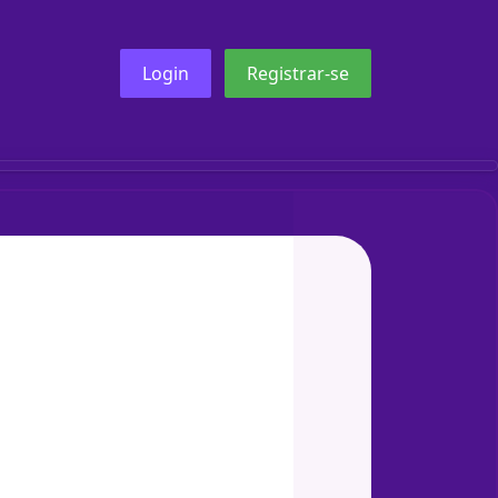
Login
Registrar-se