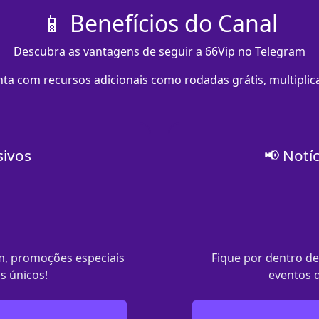
📱 Benefícios do Canal
Descubra as vantagens de seguir a 66Vip no Telegram
onta com recursos adicionais como rodadas grátis, multipli
sivos
📢 Notí
m, promoções especiais
Fique por dentro d
s únicos!
eventos 