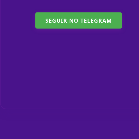
SEGUIR NO TELEGRAM