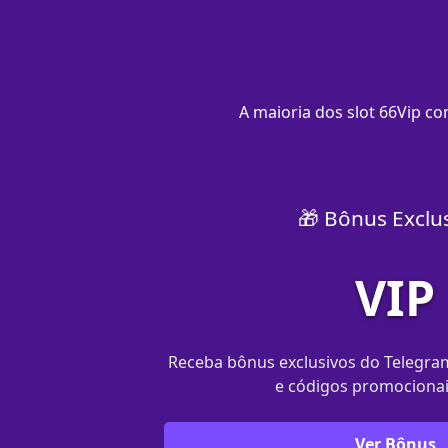
A maioria dos slot 66Vip c
🎁 Bônus Exclu
VIP
Receba bônus exclusivos do Telegra
e códigos promocionai
Ver Bônus