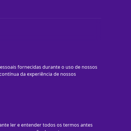
pessoais fornecidas durante o uso de nossos
 contínua da experiência de nossos
ante ler e entender todos os termos antes