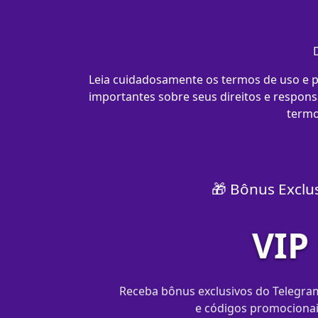
Leia cuidadosamente os termos de uso e p
importantes sobre seus direitos e respon
termo
🎁 Bônus Exclu
VIP
Receba bônus exclusivos do Telegra
e códigos promocionai