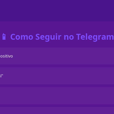
📱 Como Seguir no Telegram
ositivo
l"