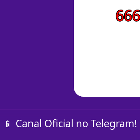
📱 Canal Oficial no Telegram!