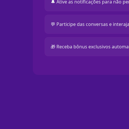
🔔 Ative as notificações para não p
💬 Participe das conversas e interaj
🎁 Receba bônus exclusivos autom