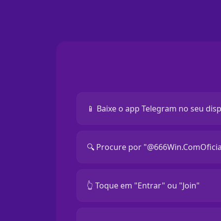
📱 Baixe o app Telegram no seu disp
🔍 Procure por "@666Win.ComOficia
👆 Toque em "Entrar" ou "Join"