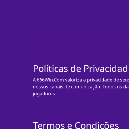
Políticas de Privacida
A 666Win.Com valoriza a privacidade de se
nossos canais de comunicação. Todos os dad
jogadores.
Termos e Condições