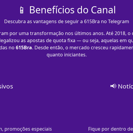
📱 Benefícios do Canal
Descubra as vantagens de seguir a 615Bra no Telegram
aram por uma transformação nos últimos anos. Até 2018, o ce
 legalizou as apostas de quota fixa — ou seja, aquelas em
idas no
615Bra
. Desde então, o mercado cresceu rapidamen
quanto iniciantes.
sivos
📢 Notí
m, promoções especiais
Fique por dentro d