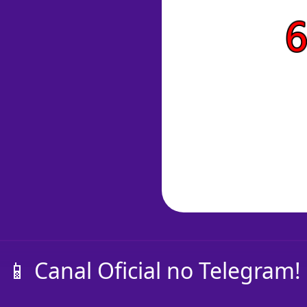
📱 Canal Oficial no Telegram!