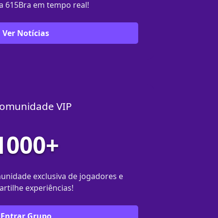
a 615Bra em tempo real!
Ver Notícias
Comunidade VIP
1000+
unidade exclusiva de jogadores e
rtilhe experiências!
Entrar Grupo