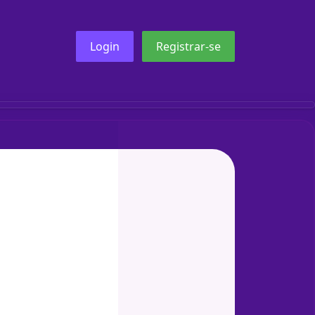
Login
Registrar-se