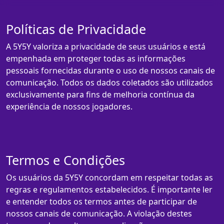
Políticas de Privacidade
A 5Y5Y valoriza a privacidade de seus usuários e está
empenhada em proteger todas as informações
pessoais fornecidas durante o uso de nossos canais de
comunicação. Todos os dados coletados são utilizados
exclusivamente para fins de melhoria contínua da
experiência de nossos jogadores.
Termos e Condições
Os usuários da 5Y5Y concordam em respeitar todas as
regras e regulamentos estabelecidos. É importante ler
e entender todos os termos antes de participar de
nossos canais de comunicação. A violação destes