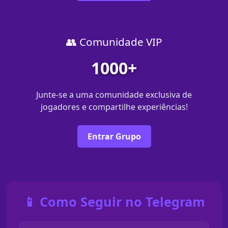
👥 Comunidade VIP
1000+
Junte-se a uma comunidade exclusiva de
jogadores e compartilhe experiências!
Entrar Grupo
📱 Como Seguir no Telegram