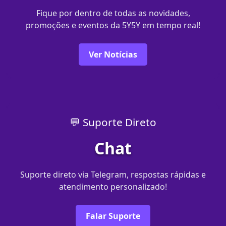
Fique por dentro de todas as novidades,
promoções e eventos da 5Y5Y em tempo real!
Ver Notícias
💬 Suporte Direto
Chat
Suporte direto via Telegram, respostas rápidas e
atendimento personalizado!
Falar Suporte