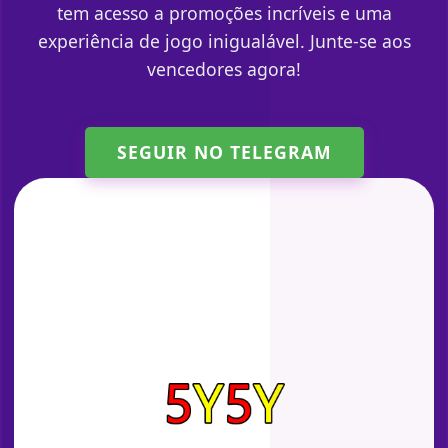
tem acesso a promoções incríveis e uma
experiência de jogo inigualável. Junte-se aos
vencedores agora!
SEGUIR NO TELEGRAM