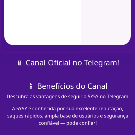
📱 Canal Oficial no Telegram!
📱 Benefícios do Canal
Descubra as vantagens de seguir a 5Y5Y no Telegram
A 5Y5Y é conhecida por sua excelente reputação,
saques rápidos, ampla base de usuários e segurança
confiável — pode confiar!