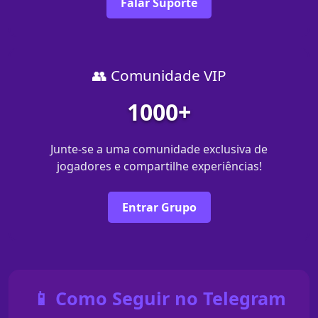
Falar Suporte
👥 Comunidade VIP
1000+
Junte-se a uma comunidade exclusiva de
jogadores e compartilhe experiências!
Entrar Grupo
📱 Como Seguir no Telegram