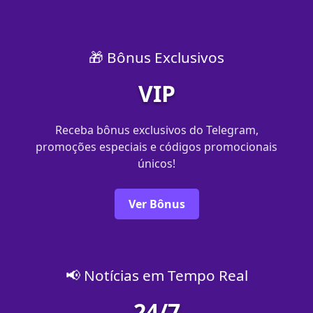
🎁 Bônus Exclusivos
VIP
Receba bônus exclusivos do Telegram,
promoções especiais e códigos promocionais
únicos!
Ver Bônus
📢 Notícias em Tempo Real
24/7