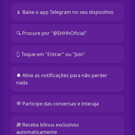
📱 Baixe o app Telegram no seu dispositivo
🔍 Procure por "@5HHhOficial"
👆 Toque em "Entrar" ou "Join"
🔔 Ative as notificações para não perder
nada
💬 Participe das conversas e interaja
🎁 Receba bônus exclusivos
automaticamente