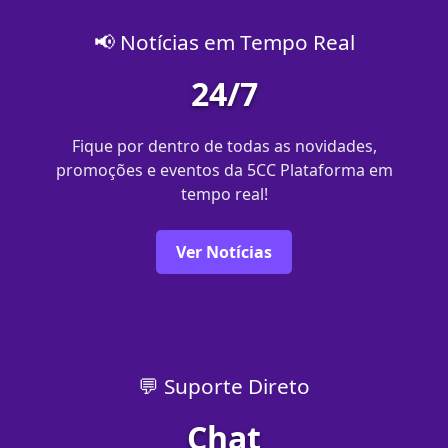
📢 Notícias em Tempo Real
24/7
Fique por dentro de todas as novidades,
promoções e eventos da 5CC Plataforma em
tempo real!
Ver Notícias
💬 Suporte Direto
Chat