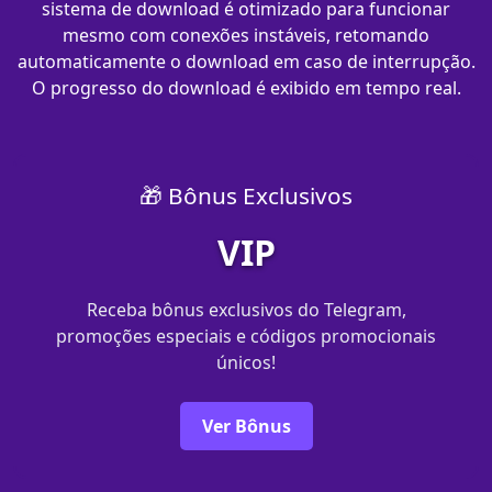
sistema de download é otimizado para funcionar
mesmo com conexões instáveis, retomando
automaticamente o download em caso de interrupção.
O progresso do download é exibido em tempo real.
🎁 Bônus Exclusivos
VIP
Receba bônus exclusivos do Telegram,
promoções especiais e códigos promocionais
únicos!
Ver Bônus