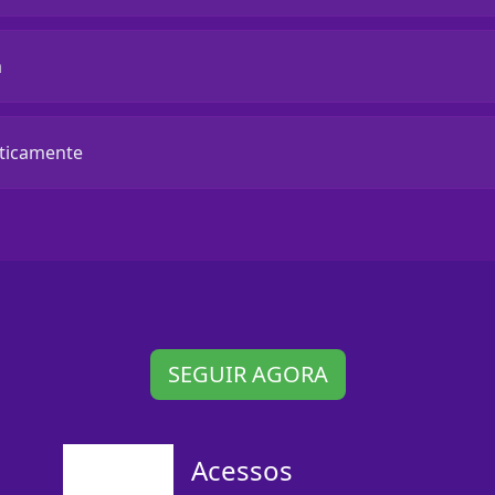
a
aticamente
SEGUIR AGORA
Acessos