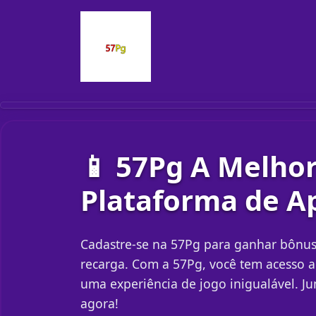
📱 57Pg A Melho
Plataforma de A
Cadastre-se na 57Pg para ganhar bônus
recarga. Com a 57Pg, você tem acesso a
uma experiência de jogo inigualável. J
agora!