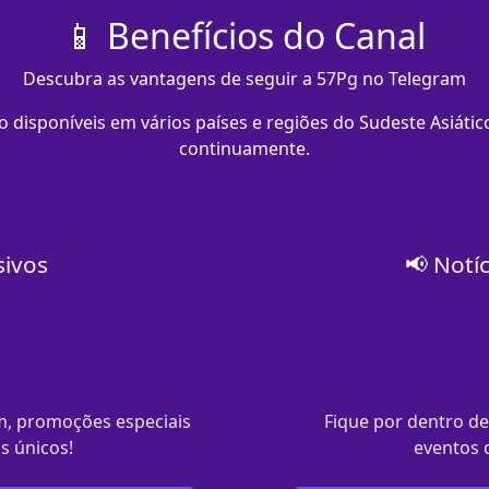
📱 Benefícios do Canal
Descubra as vantagens de seguir a 57Pg no Telegram
ão disponíveis em vários países e regiões do Sudeste Asi
continuamente.
sivos
📢 Notí
m, promoções especiais
Fique por dentro d
s únicos!
eventos 