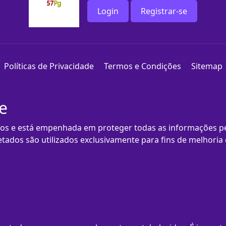
Login
Registrar-se
Políticas de Privacidade
Termos e Condições
Sitemap
de
rios e está empenhada em proteger todas as informações p
tados são utilizados exclusivamente para fins de melhoria