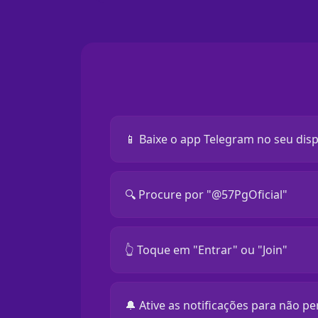
📱 Baixe o app Telegram no seu disp
🔍 Procure por "@57PgOficial"
👆 Toque em "Entrar" ou "Join"
🔔 Ative as notificações para não p