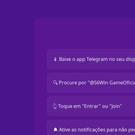
📱 Baixe o app Telegram no seu disp
🔍 Procure por "@56Win GameOficia
👆 Toque em "Entrar" ou "Join"
🔔 Ative as notificações para não p