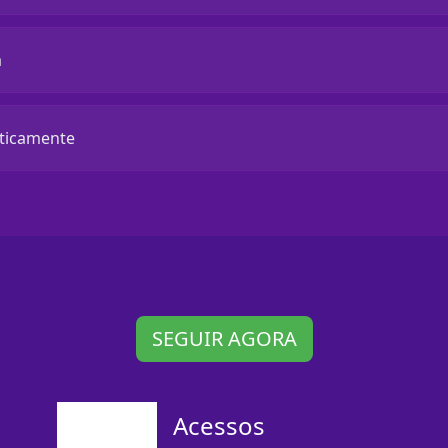
a
aticamente
SEGUIR AGORA
Acessos