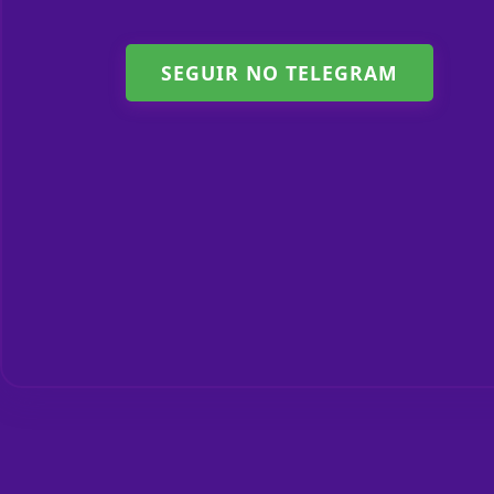
SEGUIR NO TELEGRAM