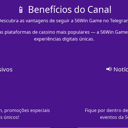
📱 Benefícios do Canal
Descubra as vantagens de seguir a 56Win Game no Telegra
 plataformas de cassino mais populares — a 56Win Game 
experiências digitais únicas.
sivos
📢 Notí
m, promoções especiais
Fique por dentro d
s únicos!
eventos da 