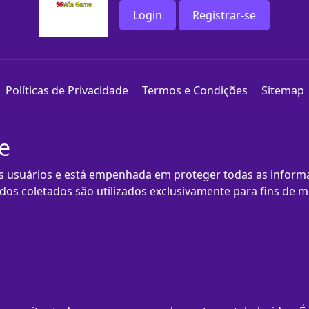
Login
Registrar-se
Políticas de Privacidade
Termos e Condições
Sitemap
de
us usuários e está empenhada em proteger todas as inform
os coletados são utilizados exclusivamente para fins de m