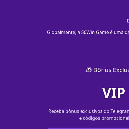
Globalmente, a 56Win Game é uma das
🎁 Bônus Exclu
VIP
Receba bônus exclusivos do Telegra
e códigos promocionai