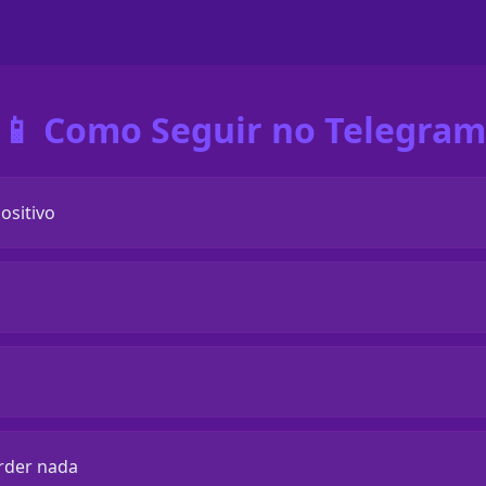
📱 Como Seguir no Telegram
ositivo
erder nada