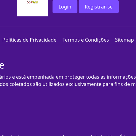
Login
Registrar-se
Políticas de Privacidade
Termos e Condições
Sitemap
de
uários e está empenhada em proteger todas as informações
os coletados são utilizados exclusivamente para fins de m