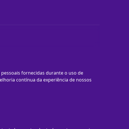
 pessoais fornecidas durante o uso de
elhoria contínua da experiência de nossos