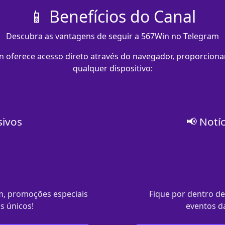
📱 Benefícios do Canal
Descubra as vantagens de seguir a 567Win no Telegram
in oferece acesso direto através do navegador, proporcion
qualquer dispositivo:
sivos
📢 Notí
m, promoções especiais
Fique por dentro d
s únicos!
eventos d