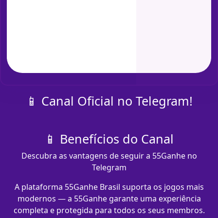
📱 Canal Oficial no Telegram!
📱 Benefícios do Canal
Descubra as vantagens de seguir a 55Ganhe no
Telegram
A plataforma 55Ganhe Brasil suporta os jogos mais
modernos — a 55Ganhe garante uma experiência
completa e protegida para todos os seus membros.