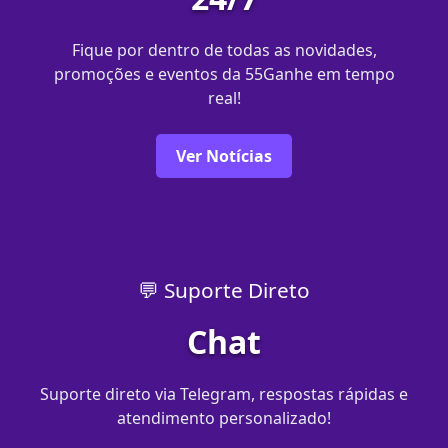
Fique por dentro de todas as novidades,
promoções e eventos da 55Ganhe em tempo
real!
Ver Notícias
💬 Suporte Direto
Chat
Suporte direto via Telegram, respostas rápidas e
atendimento personalizado!