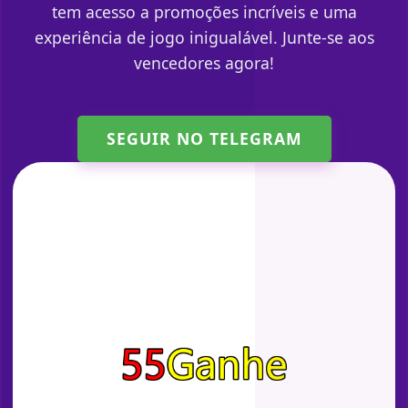
tem acesso a promoções incríveis e uma
experiência de jogo inigualável. Junte-se aos
vencedores agora!
SEGUIR NO TELEGRAM