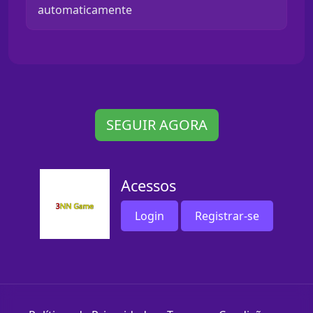
automaticamente
SEGUIR AGORA
Acessos
Login
Registrar-se