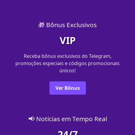
🎁 Bônus Exclusivos
VIP
Receba bônus exclusivos do Telegram,
promoções especiais e códigos promocionais
únicos!
Ver Bônus
📢 Notícias em Tempo Real
24/7