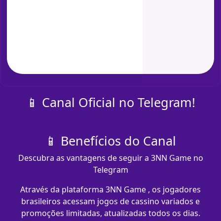
📱 Canal Oficial no Telegram!
📱 Benefícios do Canal
Descubra as vantagens de seguir a 3NN Game no
Telegram
Através da plataforma 3NN Game , os jogadores
brasileiros acessam jogos de cassino variados e
promoções limitadas, atualizadas todos os dias.