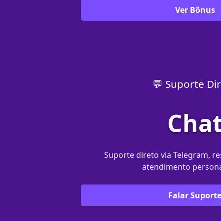
Ver Bônus
💬 Suporte Di
Cha
Suporte direto via Telegram, r
atendimento persona
Falar Suport