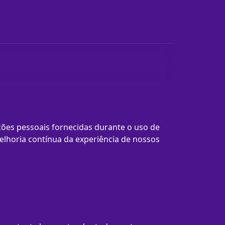
ões pessoais fornecidas durante o uso de
elhoria contínua da experiência de nossos