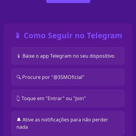
📱 Como Seguir no Telegram
📱 Baixe o app Telegram no seu dispositivo
🔍 Procure por "@35MOficial"
👆 Toque em "Entrar" ou "Join"
🔔 Ative as notificações para não perder
nada