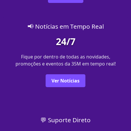
📢 Notícias em Tempo Real
24/7
Fique por dentro de todas as novidades,
promoções e eventos da 35M em tempo real!
Ver Notícias
💬 Suporte Direto