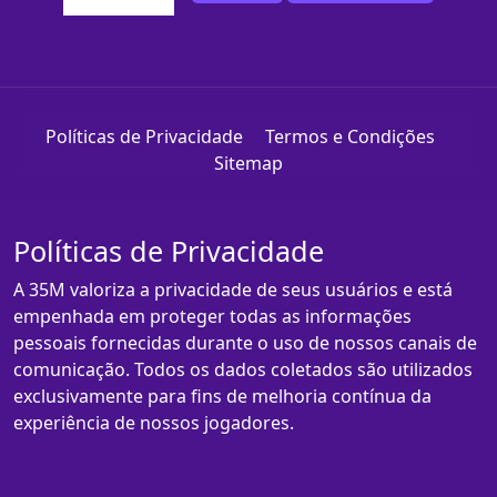
Políticas de Privacidade
Termos e Condições
Sitemap
Políticas de Privacidade
A 35M valoriza a privacidade de seus usuários e está
empenhada em proteger todas as informações
pessoais fornecidas durante o uso de nossos canais de
comunicação. Todos os dados coletados são utilizados
exclusivamente para fins de melhoria contínua da
experiência de nossos jogadores.