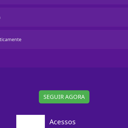
a
aticamente
SEGUIR AGORA
Acessos