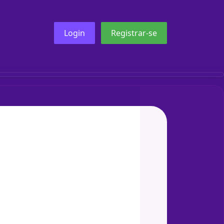
Login
Registrar-se