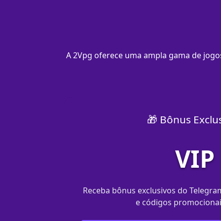
A 2Vpg oferece uma ampla gama de jogos d
🎁 Bônus Exclu
VIP
Receba bônus exclusivos do Telegra
e códigos promocionai