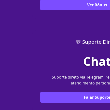
Ver Bônus
💬 Suporte Di
Cha
Suporte direto via Telegram, r
atendimento persona
Falar Suport