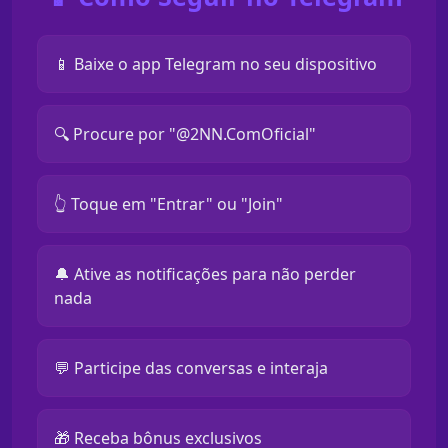
📱 Baixe o app Telegram no seu dispositivo
🔍 Procure por "@2NN.ComOficial"
👆 Toque em "Entrar" ou "Join"
🔔 Ative as notificações para não perder
nada
💬 Participe das conversas e interaja
🎁 Receba bônus exclusivos