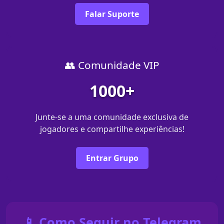
Falar Suporte
👥 Comunidade VIP
1000+
Junte-se a uma comunidade exclusiva de
jogadores e compartilhe experiências!
Entrar Grupo
📱 Como Seguir no Telegram