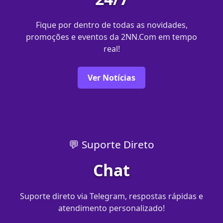
Fique por dentro de todas as novidades,
promoções e eventos da 2NN.Com em tempo
real!
Ver Notícias
💬 Suporte Direto
Chat
Suporte direto via Telegram, respostas rápidas e
atendimento personalizado!