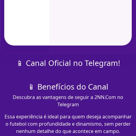
📱 Canal Oficial no Telegram!
📱 Benefícios do Canal
Descubra as vantagens de seguir a 2NN.Com no
Telegram
Essa experiência é ideal para quem deseja acompanhar
o futebol com profundidade e dinamismo, sem perder
nenhum detalhe do que acontece em campo.