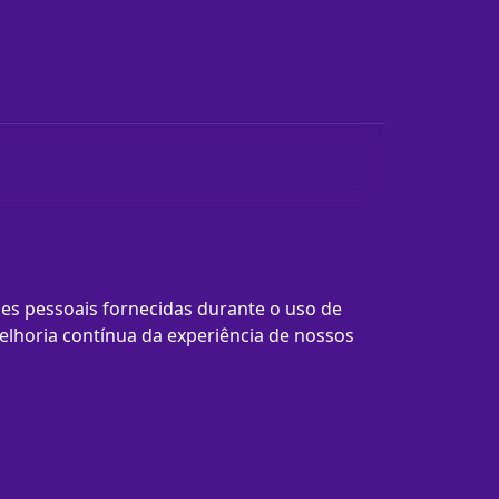
es pessoais fornecidas durante o uso de
elhoria contínua da experiência de nossos