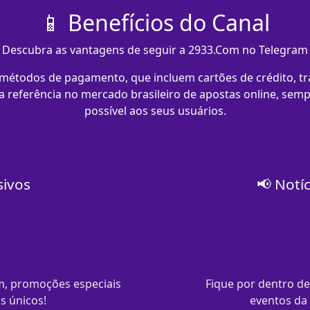
📱 Benefícios do Canal
Descubra as vantagens de seguir a 2933.Com no Telegram
 métodos de pagamento, que incluem cartões de crédito, tra
 referência no mercado brasileiro de apostas online, sem
possível aos seus usuários.
sivos
📢 Notí
m, promoções especiais
Fique por dentro d
s únicos!
eventos da