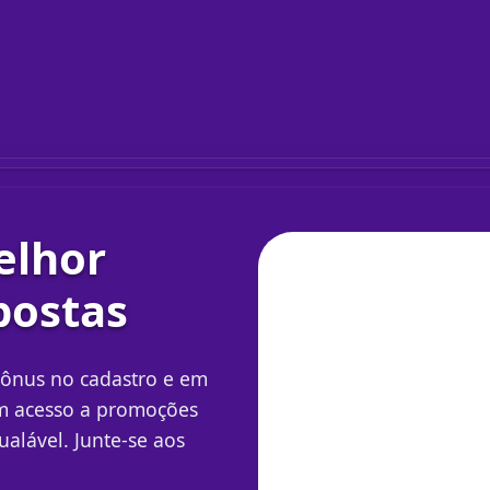
elhor
postas
bônus no cadastro e em
em acesso a promoções
ualável. Junte-se aos