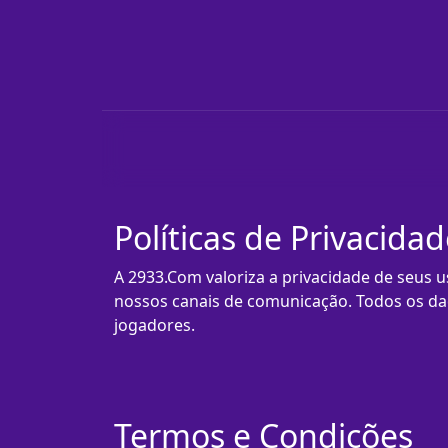
Políticas de Privacida
A 2933.Com valoriza a privacidade de seus 
nossos canais de comunicação. Todos os dad
jogadores.
Termos e Condições