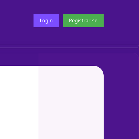
Login
Registrar-se