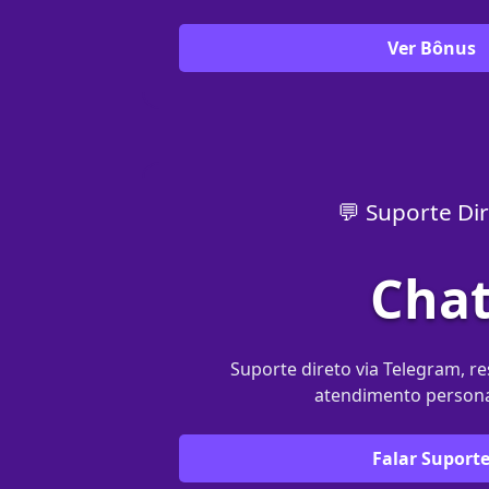
Ver Bônus
💬 Suporte Di
Cha
Suporte direto via Telegram, r
atendimento persona
Falar Suport