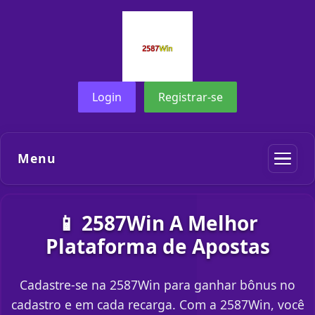
Login
Registrar-se
Menu
📱 2587Win A Melhor
Plataforma de Apostas
Cadastre-se na 2587Win para ganhar bônus no
cadastro e em cada recarga. Com a 2587Win, você