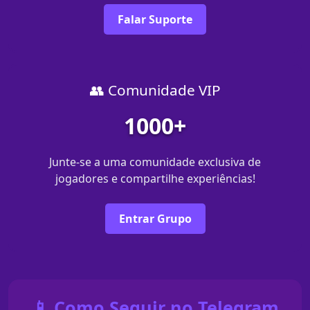
Falar Suporte
👥 Comunidade VIP
1000+
Junte-se a uma comunidade exclusiva de
jogadores e compartilhe experiências!
Entrar Grupo
📱 Como Seguir no Telegram