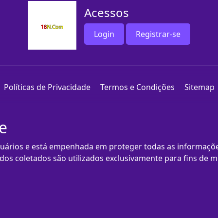
Acessos
Login
Registrar-se
Políticas de Privacidade
Termos e Condições
Sitemap
de
usuários e está empenhada em proteger todas as informaçõe
os coletados são utilizados exclusivamente para fins de m