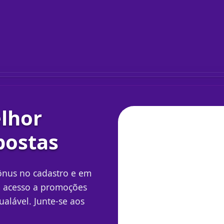
lhor
postas
ônus no cadastro e em
m acesso a promoções
ualável. Junte-se aos