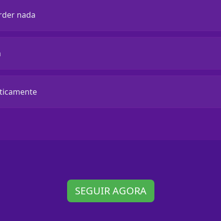
erder nada
a
aticamente
SEGUIR AGORA