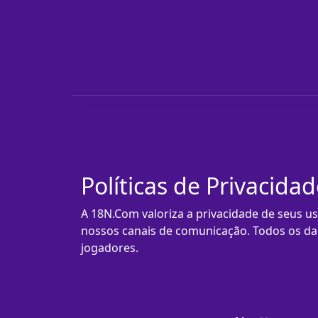
Políticas de Privacida
A 18N.Com valoriza a privacidade de seus 
nossos canais de comunicação. Todos os dad
jogadores.