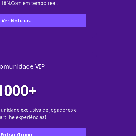
 18N.Com em tempo real!
Ver Notícias
Comunidade VIP
1000+
unidade exclusiva de jogadores e
rtilhe experiências!
Entrar Grupo