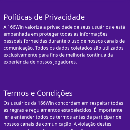
Políticas de Privacidade
A 166Win valoriza a privacidade de seus usuários e está
empenhada em proteger todas as informações
pessoais fornecidas durante o uso de nossos canais de
comunicação. Todos os dados coletados são utilizados
exclusivamente para fins de melhoria contínua da
experiência de nossos jogadores.
Termos e Condições
Os usuários da 166Win concordam em respeitar todas
as regras e regulamentos estabelecidos. É importante
ler e entender todos os termos antes de participar de
nossos canais de comunicação. A violação destes