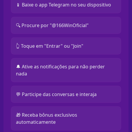
📱 Baixe o app Telegram no seu dispositivo
🔍 Procure por "@166WinOficial"
👆 Toque em "Entrar" ou "Join"
🔔 Ative as notificações para não perder
nada
💬 Participe das conversas e interaja
🎁 Receba bônus exclusivos
automaticamente