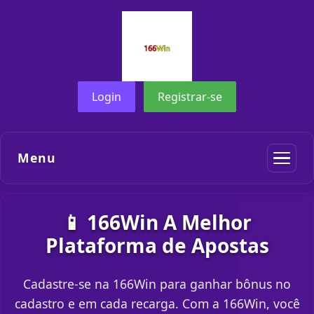
Login
Registrar-se
Menu
📱 166Win A Melhor
Plataforma de Apostas
Cadastre-se na 166Win para ganhar bônus no
cadastro e em cada recarga. Com a 166Win, você