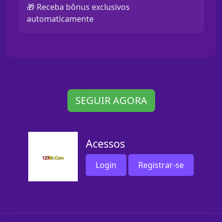
🎁 Receba bônus exclusivos
automaticamente
SEGUIR AGORA
Acessos
Login
Registrar-se