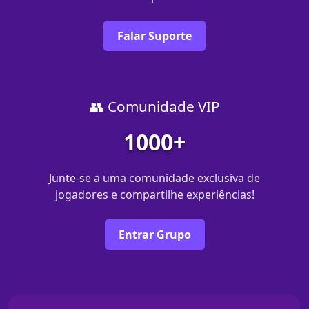
Falar Suporte
👥 Comunidade VIP
1000+
Junte-se a uma comunidade exclusiva de
jogadores e compartilhe experiências!
Entrar Grupo