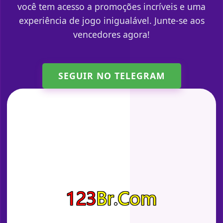
você tem acesso a promoções incríveis e uma
experiência de jogo inigualável. Junte-se aos
vencedores agora!
SEGUIR NO TELEGRAM