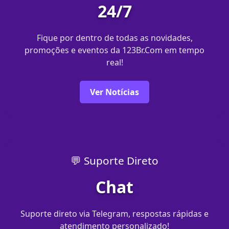
24/7
Fique por dentro de todas as novidades,
promoções e eventos da 123Br.Com em tempo
real!
Ver Notícias
💬 Suporte Direto
Chat
Suporte direto via Telegram, respostas rápidas e
atendimento personalizado!