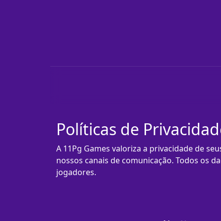
Políticas de Privacida
A 11Pg Games valoriza a privacidade de se
nossos canais de comunicação. Todos os dad
jogadores.