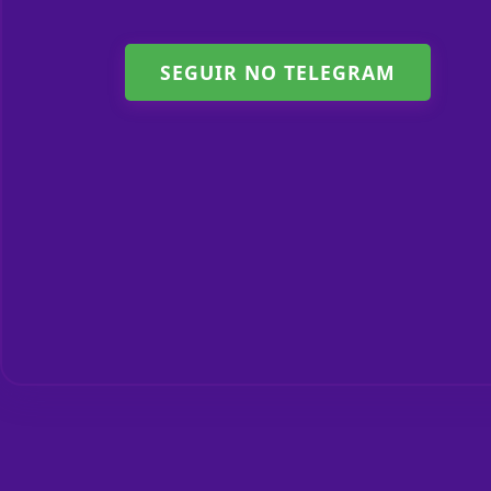
SEGUIR NO TELEGRAM