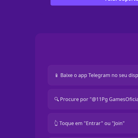
📱 Baixe o app Telegram no seu disp
🔍 Procure por "@11Pg GamesOficia
👆 Toque em "Entrar" ou "Join"