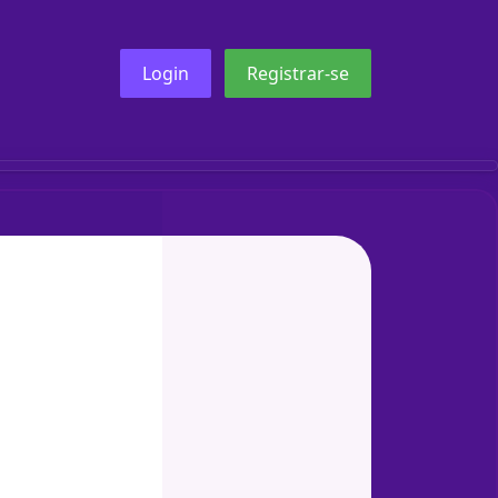
Login
Registrar-se