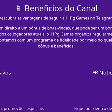
📱 Benefícios do Canal
Descubra as vantagens de seguir a 11Pg Games no Telegra
m direito a um bônus de boas-vindas, que pode ser um bôn
todos os jogadores atuais, o 11Pg Games organiza regular
contamos com um programa de fidelidade por meio do qual
bônus e benefícios.
sivos
📢 Notí
m, promoções especiais
Fique por dentro d