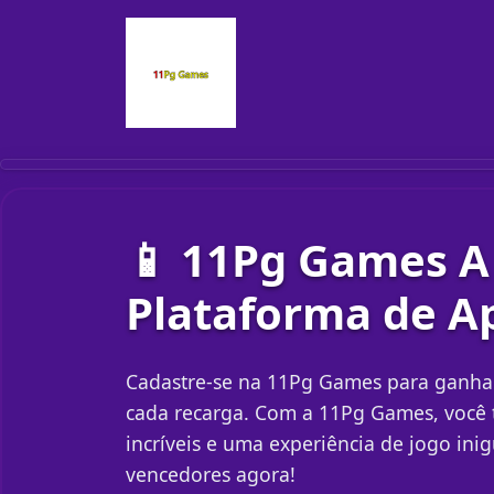
📱 11Pg Games A
Plataforma de A
Cadastre-se na 11Pg Games para ganha
cada recarga. Com a 11Pg Games, você
incríveis e uma experiência de jogo inig
vencedores agora!