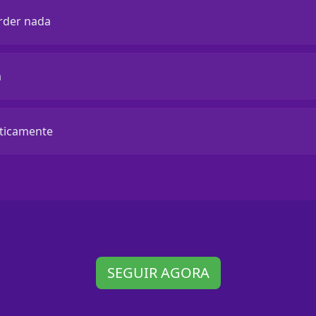
erder nada
a
aticamente
SEGUIR AGORA