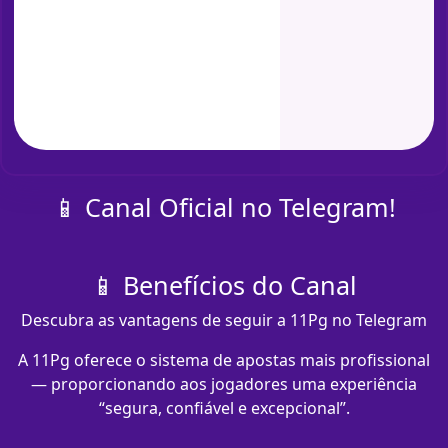
📱 Canal Oficial no Telegram!
📱 Benefícios do Canal
Descubra as vantagens de seguir a 11Pg no Telegram
A 11Pg oferece o sistema de apostas mais profissional
— proporcionando aos jogadores uma experiência
“segura, confiável e excepcional”.