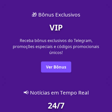
🎁 Bônus Exclusivos
VIP
Receba bônus exclusivos do Telegram,
promoções especiais e códigos promocionais
únicos!
Ver Bônus
📢 Notícias em Tempo Real
24/7