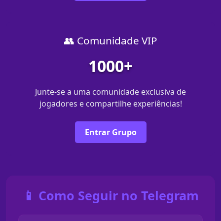
👥 Comunidade VIP
1000+
Junte-se a uma comunidade exclusiva de
jogadores e compartilhe experiências!
Entrar Grupo
📱 Como Seguir no Telegram