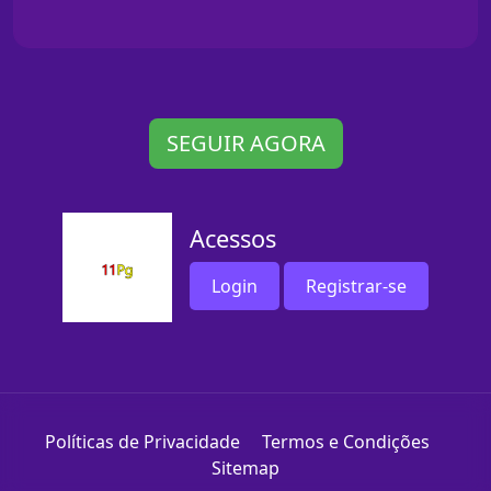
SEGUIR AGORA
Acessos
Login
Registrar-se
Políticas de Privacidade
Termos e Condições
Sitemap