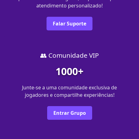
atendimento personalizado!
Falar Suporte
👥 Comunidade VIP
1000+
Junte-se a uma comunidade exclusiva de
jogadores e compartilhe experiências!
Entrar Grupo