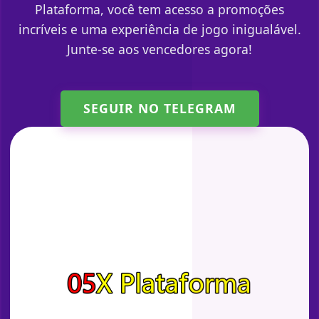
Plataforma, você tem acesso a promoções
incríveis e uma experiência de jogo inigualável.
Junte-se aos vencedores agora!
SEGUIR NO TELEGRAM