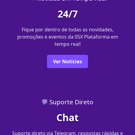
24/7
Fique por dentro de todas as novidades,
promoções e eventos da 05X Plataforma em
tempo real!
Ver Notícias
💬 Suporte Direto
Chat
Suporte direto via Telegram, respostas rápidas e