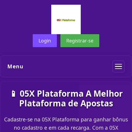
Login
Registrar-se
Menu
📱 05X Plataforma A Melhor
Plataforma de Apostas
Cadastre-se na 05X Plataforma para ganhar bônus
no cadastro e em cada recarga. Com a 05X