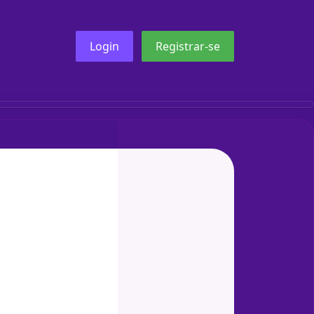
Login
Registrar-se