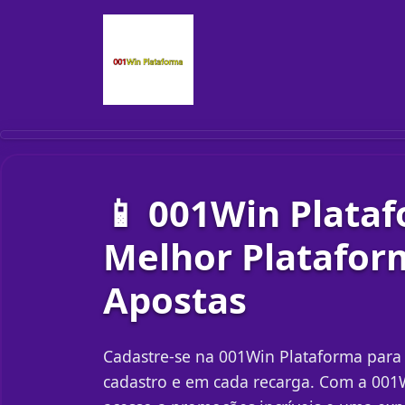
📱 001Win Plata
Melhor Platafor
Apostas
Cadastre-se na 001Win Plataforma par
cadastro e em cada recarga. Com a 001