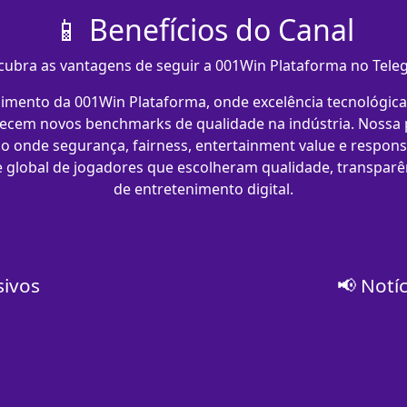
📱 Benefícios do Canal
cubra as vantagens de seguir a 001Win Plataforma no Tele
nimento da 001Win Plataforma, onde excelência tecnológic
elecem novos benchmarks de qualidade na indústria. Nossa 
ão onde segurança, fairness, entertainment value e respo
 global de jogadores que escolheram qualidade, transparên
de entretenimento digital.
sivos
📢 Notí