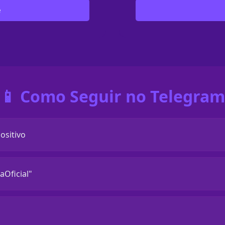
e
📱 Como Seguir no Telegram
ositivo
Oficial"