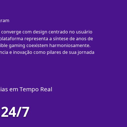
gram
a converge com design centrado no usuário
plataforma representa a síntese de anos de
nsible gaming coexistem harmoniosamente.
cia e inovação como pilares de sua jornada
cias em Tempo Real
24/7