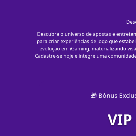
Des
Descubra o universo de apostas e entrete
para criar experiências de jogo que estab
evolução em iGaming, materializando vis
Cadastre-se hoje e integre uma comunidade
🎁 Bônus Exclu
VIP